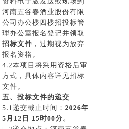
资料电子版发送或现场到
河南五谷春酒业股份有限
公司办公楼四楼招投标管
理办公室报名登记并领取
招标文件
，过期视为放弃
报名资格。
4.2本项目将采用资格后审
方式，具体内容详见招标
文件。
五、投标文件的递交
5.1递交截止时间：
2026年
5月12日
15时00分。
5.2递交地点：河南五谷春