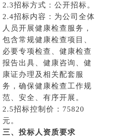
2.3招标方式：公开招标。
2.4
招标内容：为公司全体
人员开展健康检查服务，
包含常规健康检查项目、
必要专项检查、健康检查
报告出具、健康咨询、健
康证办理及相关配套服
务，确保健康检查工作规
范、安全、有序开展。
2.5招标控制价：75820
元。
三、投标人资质要求