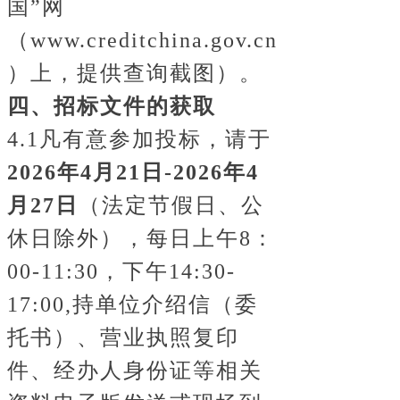
国”网
（www.creditchina.gov.cn
）上，提供查询截图）。
四、招标文件的获取
4.1凡有意参加
投标
，请于
2026年4月21日-2026年4
月27日
（法定节假日、公
休日除外），每日上午8：
00-11:30，下午14:30-
17:00,持单位介绍信（委
托书）、营业执照复印
件、经办人身份证等相关