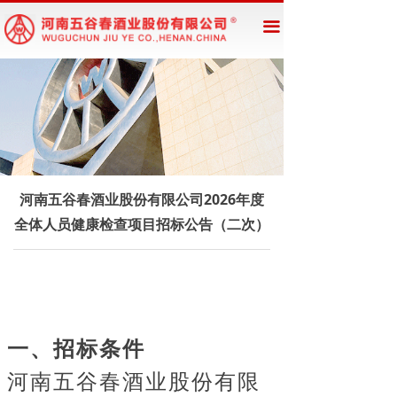
网站首页
끀
企业概况
新闻资讯
公告公示
产品展示
河南五谷春酒业股份有限公司2026年度
全体人员健康检查项目招标公告（二次）
一、招标条件
河南五谷春酒业股份有限