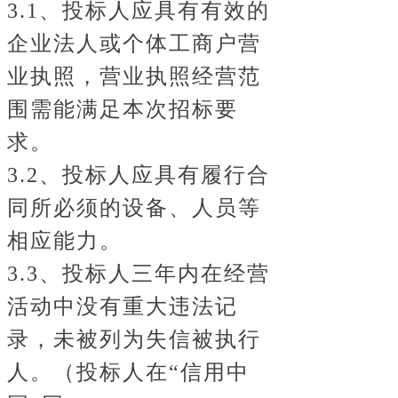
3.1、投标人应具有有效的
企业法人或个体工商户营
业执照，营业执照经营范
围需能满足本次招标要
求。
3.2、投标人应具有履行合
同所必须的设备、人员等
相应能力。
3.3、投标人三年内在经营
活动中没有重大违法记
录，未被列为失信被执行
人。（投标人在“信用中