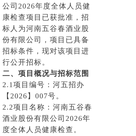
公司2026年度全体人员健
康检查项目已获批准，招
标人为河南五谷春酒业股
份有限公司，项目已具备
招标条件，现对该项目进
行公开招标。
二、项目概况与招标范围
2.1项目编号：
河五招办
【2026】007号。
2.2项目名称：
河南五谷春
酒业股份有限公司2026年
度全体人员健康检查。