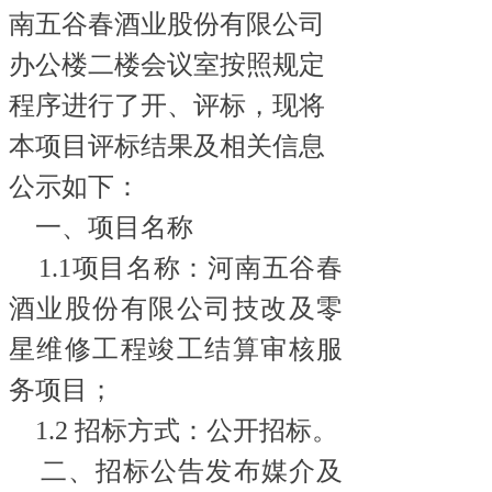
南五谷春酒业股份有限公司
办公楼二楼会议室按照规定
程序进行了开、评标，现将
本项目评标结果及相关信息
公示如下：
一、项目名称
1.1项目名称：河南五谷春
酒业股份有限公司技改及零
星维修工程竣工结算审核服
务项目；
1.2 招标方式：公开招标。
二、招标公告发布媒介及