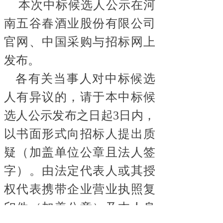
本次中标候选人公示在河
南五谷春酒业股份有限公司
官网、中国采购与招标网上
发布。
各有关当事人对中标候选
人有异议的，请于本中标候
选人公示发布之日起
3日内，
以书面形式向招标人提出质
疑（加盖单位公章且法人签
字）。由法定代表人或其授
权代表携带企业营业执照复
印件（加盖公章）及本人身