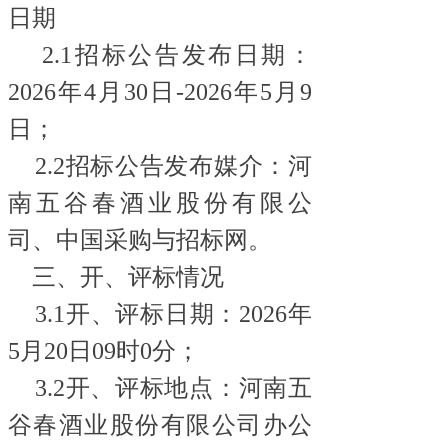
日期
2.1招标公告发布日期：
2026年4月30日-2026年5月9
日；
2.2招标公告发布媒介：河
南五谷春酒业股份有限公
司、中国采购与招标网。
三、开、评标情况
3.1开、评标日期：2026年
5月20日09时0分；
3.2开、评标地点：河南五
谷春酒业股份有限公司办公